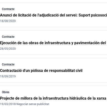
Contracte
Anunci de licitació de l'adjudicació del servei: Suport psicosoc
18/08/2020
Contracte
Ejecución de las obras de infraestructura y pavimentación del
28/05/2020
Contracte
Contractació d'un pòlissa de responsabilitat civil
19/09/2019
Obres
Projecte de millora de la infraestructura hidràulica de la xarx
19/03/2018
·
Negociat sense publicitat