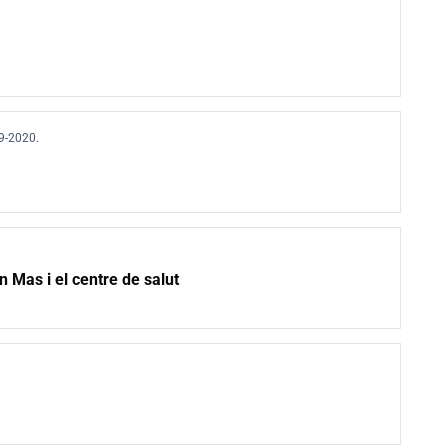
9-2020.
 Mas i el centre de salut